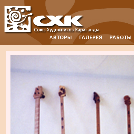
АВТОРЫ
ГАЛЕРЕЯ
РАБОТЫ