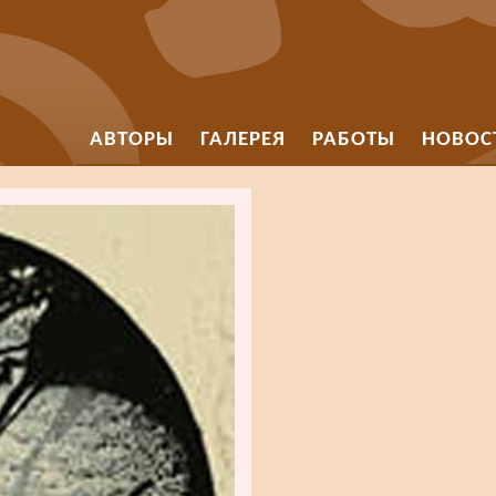
АВТОРЫ
ГАЛЕРЕЯ
РАБОТЫ
НОВОС