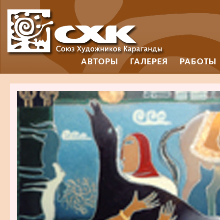
АВТОРЫ
ГАЛЕРЕЯ
РАБОТЫ