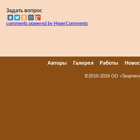
Задать вопрос
comments powered by HyperComments
Авторы
Галерея
Работы
Новос
©2010-2026 ОО «Творчес