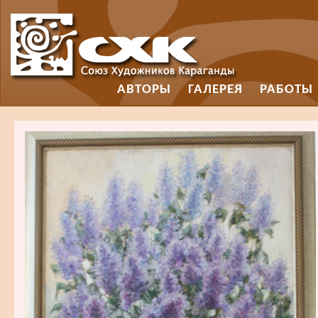
АВТОРЫ
ГАЛЕРЕЯ
РАБОТЫ