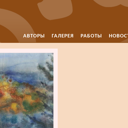
АВТОРЫ
ГАЛЕРЕЯ
РАБОТЫ
НОВОС