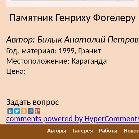
Памятник Генриху Фогелеру
Автор: Билык Анатолий Петров
Год, материал:
1999, Гранит
Местоположение:
Караганда
Цена:
Задать вопрос
comments powered by HyperComment
Авторы
Галерея
Работы
Новос