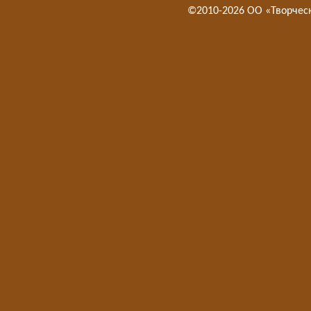
©2010-2026 ОО «Творчес