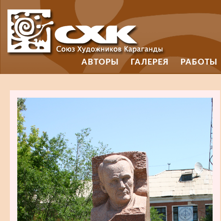
АВТОРЫ
ГАЛЕРЕЯ
РАБОТЫ