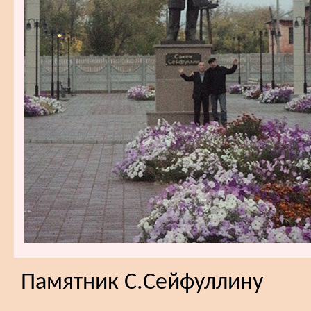
Памятник С.Сейфуллину