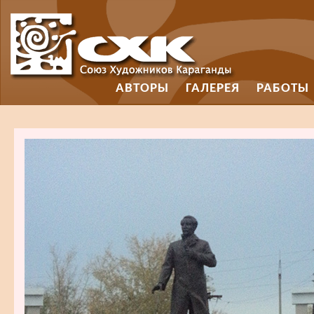
АВТОРЫ
ГАЛЕРЕЯ
РАБОТЫ