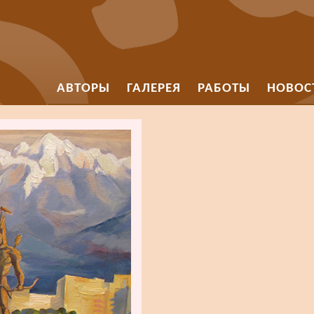
АВТОРЫ
ГАЛЕРЕЯ
РАБОТЫ
НОВОС