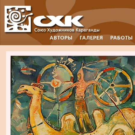
АВТОРЫ
ГАЛЕРЕЯ
РАБОТЫ