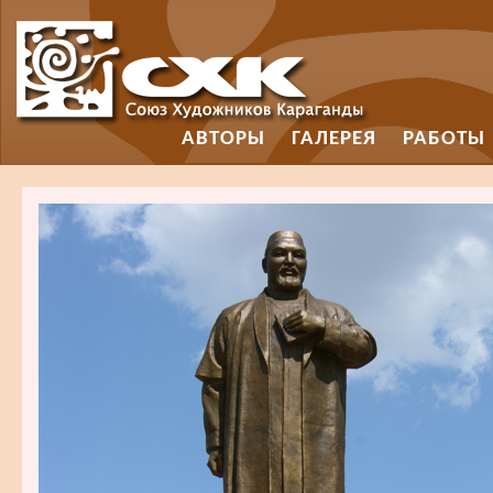
АВТОРЫ
ГАЛЕРЕЯ
РАБОТЫ