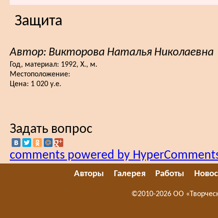
Защита
Автор: Викторова Наталья Николаевна
Год, материал:
1992, Х., м.
Местоположение:
Цена:
1 020 у.е.
Задать вопрос
comments powered by HyperComment
Авторы
Галерея
Работы
Новос
©2010-2026 ОО «Творчес