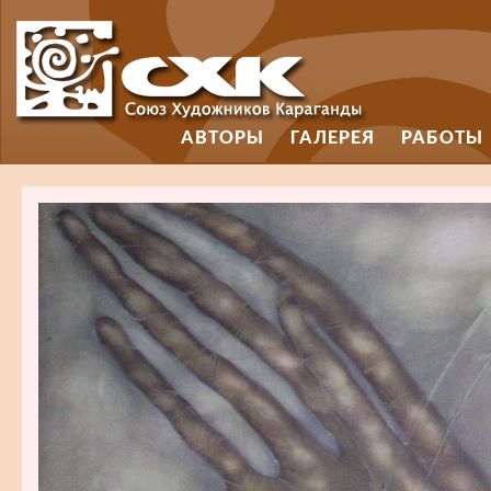
АВТОРЫ
ГАЛЕРЕЯ
РАБОТЫ