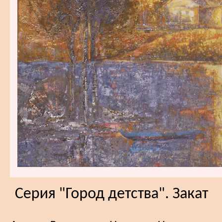
Серия "Город детства". Закат