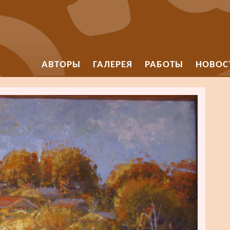
АВТОРЫ
ГАЛЕРЕЯ
РАБОТЫ
НОВОС