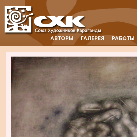
АВТОРЫ
ГАЛЕРЕЯ
РАБОТЫ