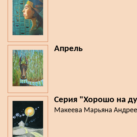
Апрель
Серия "Хорошо на д
Макеева Марьяна Андре