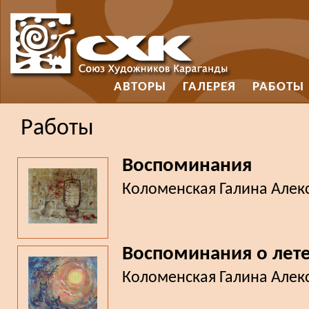
АВТОРЫ
ГАЛЕРЕЯ
РАБОТЫ
Работы
Воспоминания
Коломенская Галина Алек
Воспоминания о лет
Коломенская Галина Алек