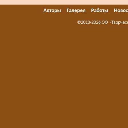
Авторы
Галерея
Работы
Новос
©2010-2026 ОО «Творчес