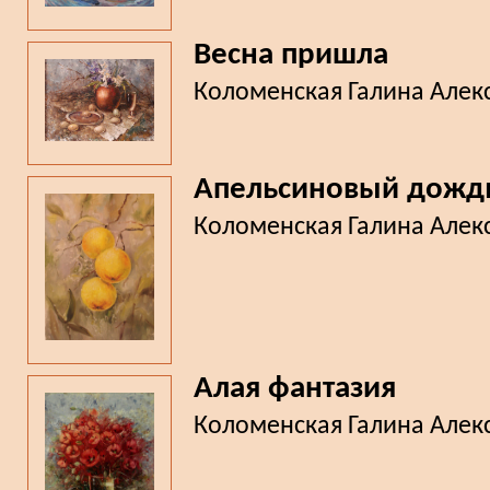
Весна пришла
Коломенская Галина Алек
Апельсиновый дожд
Коломенская Галина Алек
Алая фантазия
Коломенская Галина Алек