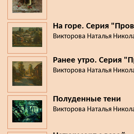
На горе. Серия "Про
Викторова Наталья Никол
Ранее утро. Серия "
Викторова Наталья Никол
Полуденные тени
Викторова Наталья Никол